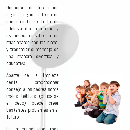
Ocuparse de los niños
sigue reglas diferentes
que cuando se trata de
adolescentes o adultos, y
es necesario saber cómo
relacionarse con los niños,
y transmitir el mensaje de
una manera divertida y
educativa.
Aparte de la limpieza
dental, proporcionar
consejo a los padres sobre
malos hábitos (chuparse
el dedo), puede crear
bastantes problemas en el
futuro.
La responsabilidad más