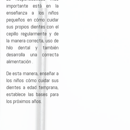
importante está en la
enseñanza a los niños
pequeños en cómo cuidar
sus propios dientes con el
cepillo regularmente y de
la manera correcta, uso de
hilo dental y también
desarrolla una correcta
alimentación .
De esta manera, enseñar a
los niños cómo cuidar sus
dientes a edad temprana,
establece las bases para
los próximos años.