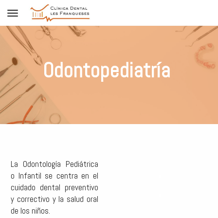
Toggle navigation
Odontopediatría
La Odontología Pediátrica
o Infantil se centra en el
cuidado dental preventivo
y correctivo y la salud oral
de los niños.