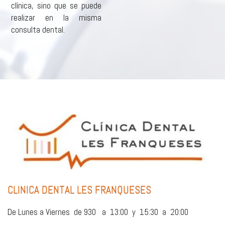
clínica, sino que se puede
realizar en la misma
consulta dental.
CLINICA DENTAL LES FRANQUESES
De Lunes a Viernes de 930 a 13:00 y 15:30 a 20:00