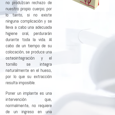
no produzcan rechazo de
nuestro propio cuerpo; por
lo tanto, si no existe
ninguna complicación y se
lleva a cabo una adecuada
higiene oral, perdurarán
durante toda la vida. Al
cabo de un tiempo de su
colocación, se produce una
osteointegración y el
tornillo se integra
naturalmente en el hueso,
por lo que su extracción
resulta imposible.
Poner un implante es una
intervención que,
normalmente, no requiere
de un ingreso en una