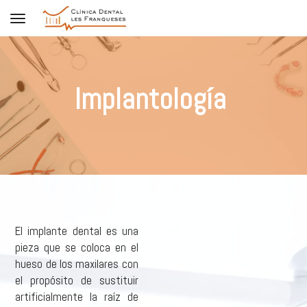
Toggle navigation
Implantología
El implante dental es una
pieza que se coloca en el
hueso de los maxilares con
el propósito de sustituir
artificialmente la raíz de