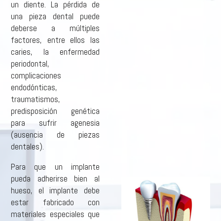
un diente. La pérdida de
una pieza dental puede
deberse a múltiples
factores, entre ellos las
caries, la enfermedad
periodontal,
complicaciones
endodónticas,
traumatismos,
predisposición genética
para sufrir agenesia
(ausencia de piezas
dentales).
Para que un implante
pueda adherirse bien al
hueso, el implante debe
estar fabricado con
materiales especiales que